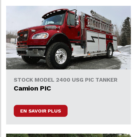
STOCK MODEL 2400 USG PIC TANKER
Camion PIC
EN SAVOIR PLUS