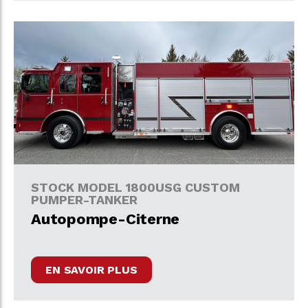
STOCK MODEL 1800USG CUSTOM
PUMPER-TANKER
Autopompe-Citerne
EN SAVOIR PLUS