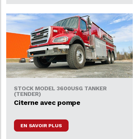
STOCK MODEL 3600USG TANKER
(TENDER)
Citerne avec pompe
EN SAVOIR PLUS