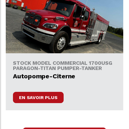
STOCK MODEL COMMERCIAL 1700USG
PARAGON-TITAN PUMPER-TANKER
Autopompe-Citerne
EN SAVOIR PLUS