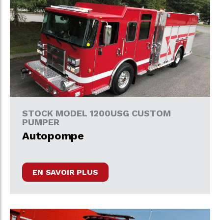
STOCK MODEL 1200USG CUSTOM
PUMPER
Autopompe
EN SAVOIR PLUS