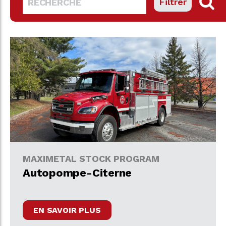
Filtrer
MAXIMETAL STOCK PROGRAM
Autopompe-Citerne
EN SAVOIR PLUS