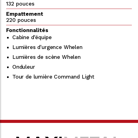
132 pouces
Empattement
220 pouces
Fonctionnalités
Cabine d'équipe
Lumières d'urgence Whelen
Lumières de scène Whelen
Onduleur
Tour de lumière Command Light