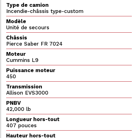
Type de camion
Incendie-châssis type-custom
Modèle
Unité de secours
Châssis
Pierce Saber FR 7024
Moteur
Cummins L9
Puissance moteur
450
Transmission
Allison EVS3000
PNBV
42,000 lb
Longueur hors-tout
407 pouces
Hauteur hors-tout