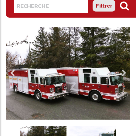
Filtrer