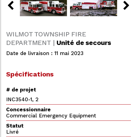
WILMOT TOWNSHIP FIRE
DEPARTMENT |
Unité de secours
Date de livraison : 11 mai 2023
Spécifications
# de projet
INC3540-1, 2
Concessionnaire
Commercial Emergency Equipment
Statut
Livré