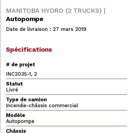
MANITOBA HYDRO (2 TRUCKS) |
Autopompe
Date de livraison : 27 mars 2019
Spécifications
# de projet
INC2035-1, 2
Statut
Livré
Type de camion
Incendie-châssis commercial
Modèle
Autopompe
Châssis