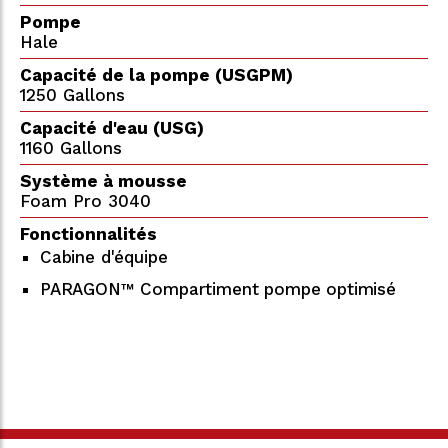
Pompe
Hale
Capacité de la pompe (USGPM)
1250 Gallons
Capacité d'eau (USG)
1160 Gallons
Système à mousse
Foam Pro 3040
Fonctionnalités
Cabine d'équipe
PARAGON™ Compartiment pompe optimisé