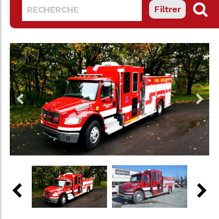
Filtrer