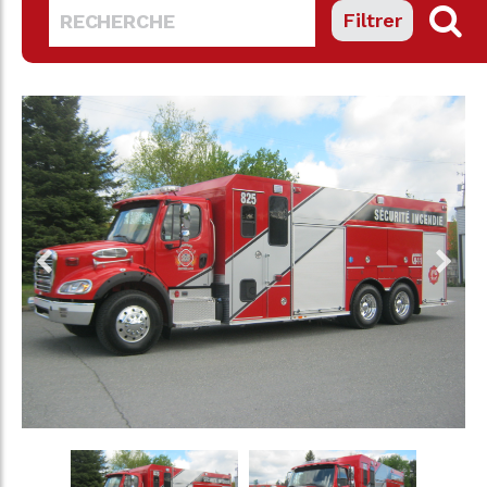
Filtrer