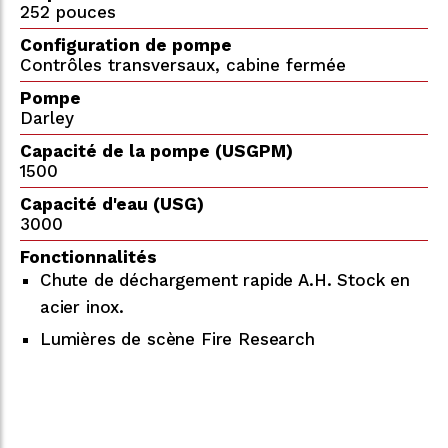
252 pouces
Configuration de pompe
Contrôles transversaux, cabine fermée
Pompe
Darley
Capacité de la pompe (USGPM)
1500
Capacité d'eau (USG)
3000
Fonctionnalités
Chute de déchargement rapide A.H. Stock en
acier inox.
Lumières de scène Fire Research