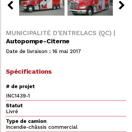
MUNICIPALITÉ D'ENTRELACS (QC) |
Autopompe-Citerne
Date de livraison : 16 mai 2017
Spécifications
# de projet
INC1439-1
Statut
Livré
Type de camion
Incendie-châssis commercial