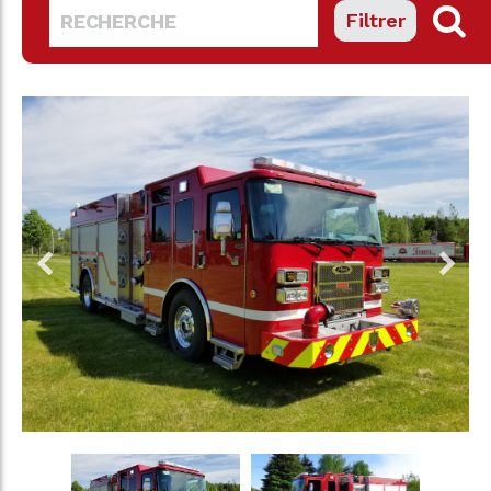
Filtrer