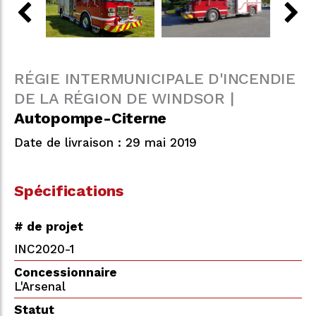
RÉGIE INTERMUNICIPALE D'INCENDIE
DE LA RÉGION DE WINDSOR |
Autopompe-Citerne
Date de livraison : 29 mai 2019
Spécifications
# de projet
INC2020-1
Concessionnaire
L'Arsenal
Statut