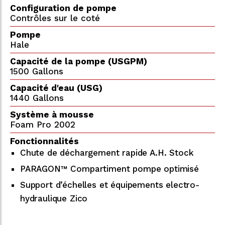
Configuration de pompe
Contrôles sur le coté
Pompe
Hale
Capacité de la pompe (USGPM)
1500 Gallons
Capacité d'eau (USG)
1440 Gallons
Système à mousse
Foam Pro 2002
Fonctionnalités
Chute de déchargement rapide A.H. Stock
PARAGON™ Compartiment pompe optimisé
Support d’échelles et équipements electro-
hydraulique Zico