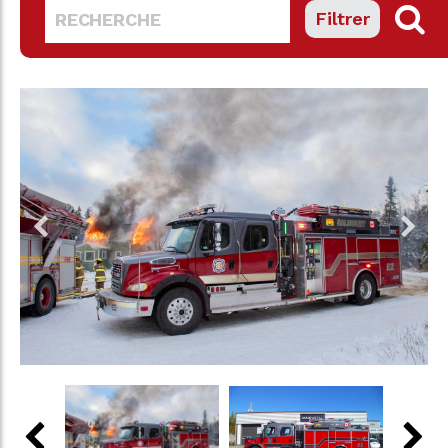
Filtrer