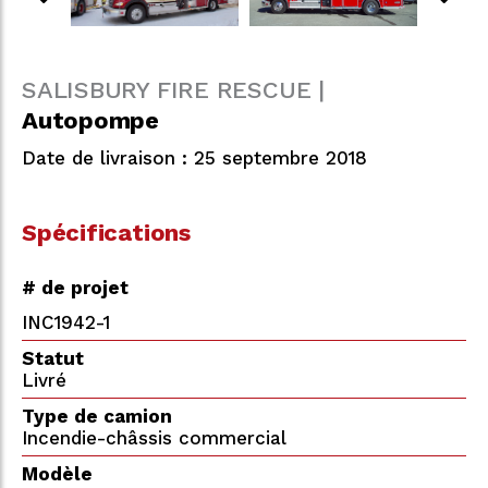
SALISBURY FIRE RESCUE |
Autopompe
Date de livraison : 25 septembre 2018
Spécifications
# de projet
INC1942-1
Statut
Livré
Type de camion
Incendie-châssis commercial
Modèle