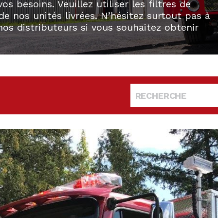
 besoins. Veuillez utiliser les filtres de
e nos unités livrées. N’hésitez surtout pas à
os distributeurs si vous souhaitez obtenir