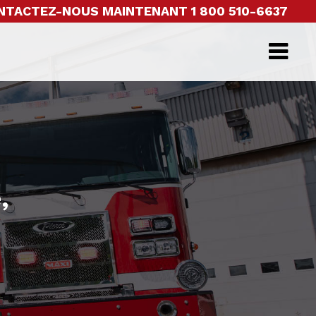
NTACTEZ-NOUS MAINTENANT
1 800 510-6637
,