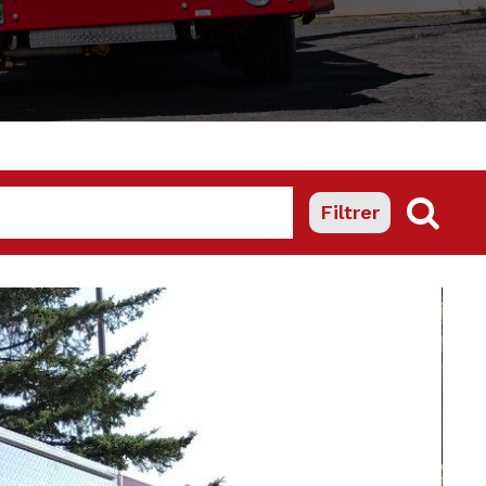
Filtrer