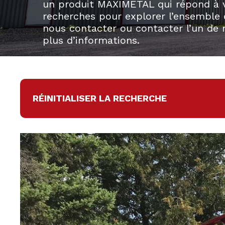
un produit MAXIMETAL qui répond à vos
recherches pour explorer l’ensemble d
nous contacter ou contacter l’un de n
plus d’informations.
RÉINITIALISER LA RECHERCHE