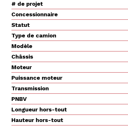
# de projet
Concessionnaire
Statut
Type de camion
Modèle
Châssis
Moteur
Puissance moteur
Transmission
PNBV
Longueur hors-tout
Hauteur hors-tout