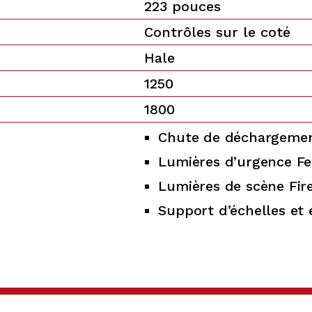
223 pouces
Contrôles sur le coté
Hale
1250
1800
Chute de déchargement
Lumières d’urgence Fe
Lumières de scène Fir
Support d’échelles et