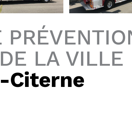
E PRÉVENTIO
DE LA VILLE 
-Citerne