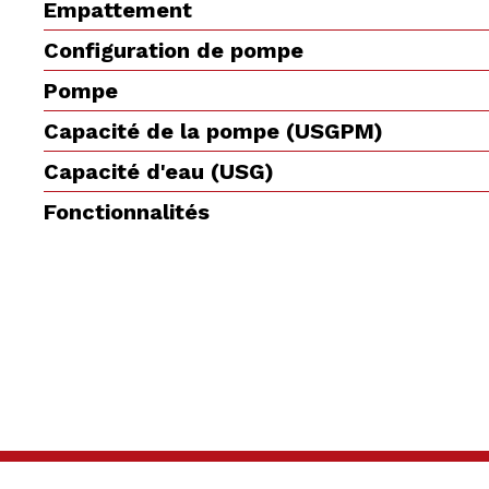
Empattement
Configuration de pompe
Pompe
Capacité de la pompe (USGPM)
Capacité d'eau (USG)
Fonctionnalités